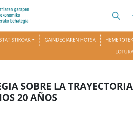
STATISTIKOAK
GAINDEGIAREN HOTSA
HEMEROTE
LOTUR
GIA SOBRE LA TRAYECTORIA
MOS 20 AÑOS