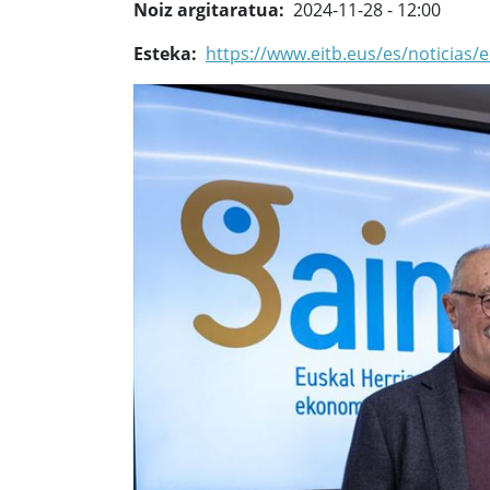
Noiz argitaratua
2024-11-28 - 12:00
Esteka
https://www.eitb.eus/es/noticias