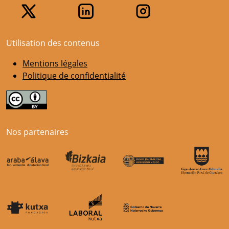
Utilisation des contenus
Mentions légales
Politique de confidentialité
Nos partenaires