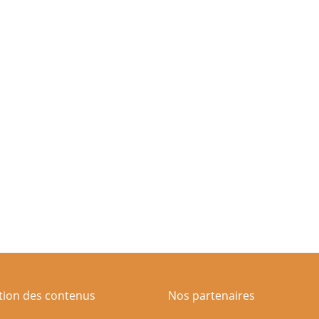
ation des contenus
Nos partenaires