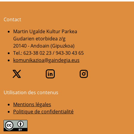
Contact
Martin Ugalde Kultur Parkea
Gudarien etorbidea z/g
20140 - Andoain (Gipuzkoa)
Tel.: 623-38 02 23 / 943-30 43 65
komunikazioa@gaindegia.eus
Utilisation des contenus
Mentions légales
Politique de confidentialité