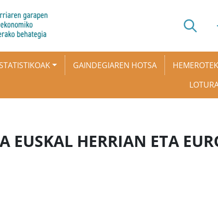
STATISTIKOAK
GAINDEGIAREN HOTSA
HEMEROTE
LOTUR
ZIA EUSKAL HERRIAN ETA EU