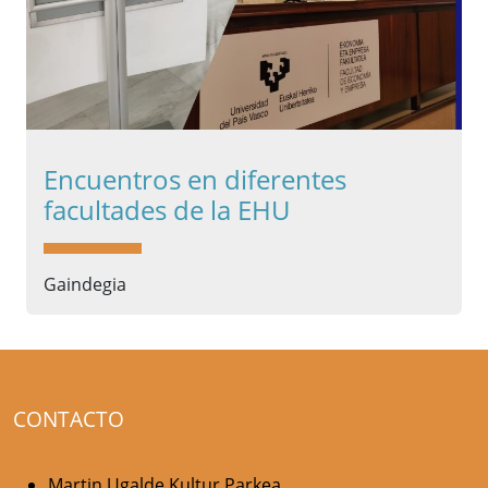
Encuentros en diferentes
facultades de la EHU
Gaindegia
CONTACTO
Martin Ugalde Kultur Parkea