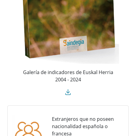
Galería de indicadores de Euskal Herria
2004 - 2024
Extranjeros que no poseen
nacionalidad española o
francesa