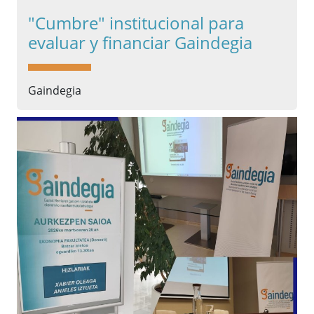
"Cumbre" institucional para
evaluar y financiar Gaindegia
Gaindegia