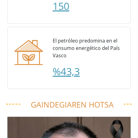
150
El petróleo predomina en el
consumo energético del País
Vasco
%43,3
GAINDEGIAREN HOTSA