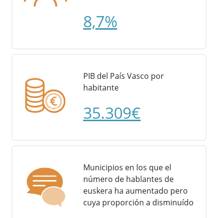
8,7%
PIB del País Vasco por
habitante
35.309€
Municipios en los que el
número de hablantes de
euskera ha aumentado pero
cuya proporción a disminuído