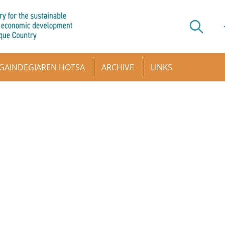
GAINDEGIAREN HOTSA
ARCHIVE
LINKS