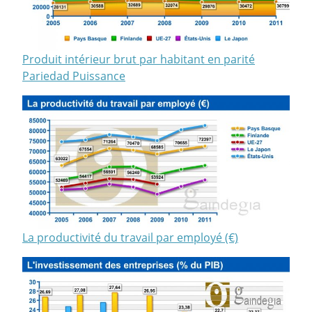
Produit intérieur brut par habitant en parité
Pariedad Puissance
La productivité du travail par employé (€)