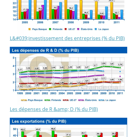
L&#039;investissement des entreprises (% du PIB)
Les dépenses de R &amp; D (% du PIB)