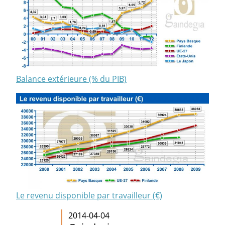
Balance extérieure (% du PIB)
Le revenu disponible par travailleur (€)
2014-04-04