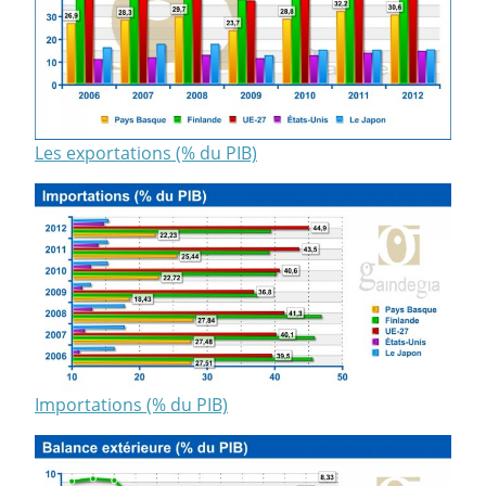
Les exportations (% du PIB)
Importations (% du PIB)