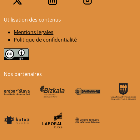
Utilisation des contenus
Mentions légales
Politique de confidentialité
Nos partenaires