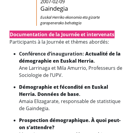
2007-02-09
Gaindegia
Euskal Herriko ekonomia eta gizarte
garapenerako behategia
Documentation de la Journée et intervenats
Participants à la Journée et thèmes abordés:
Conférence d’inauguration:
Actualité de la
démographie en Euskal Herria
.
Ane Larrinaga et Mila Amurrio, Professeurs de
Sociologie de l’UPV.
Démographie et fécondité en Euskal
Herria. Données de base
.
Amaia Elizagarate, responsable de statistique
de Gaindegia.
Prospection démographique. À quoi peut-
on s’attendre?