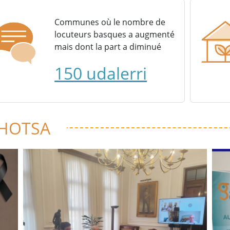
Communes où le nombre de
locuteurs basques a augmenté
mais dont la part a diminué
150 udalerri
 HOTSA