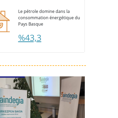
Le pétrole domine dans la
consommation énergétique du
Pays Basque
%43,3