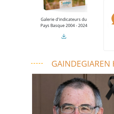
Galerie d'indicateurs du
Pays Basque 2004 - 2024
GAINDEGIAREN