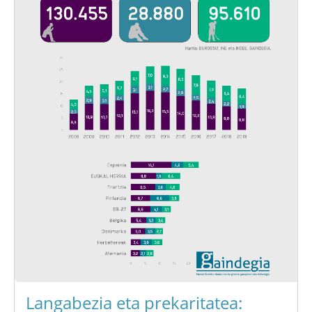
Langabezia eta prekaritatea: