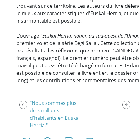
trouvant sur ce territoire. Les auteurs du livre défe
le mieux aux caractéristiques d'Euskal Herria, et que
insurmontable est possible.
L’ouvrage
"Euskal Herria, nation au sud-ouest de l'Uni
premier volet de la série Begi Saila . Cette collection 
les résultats des réflexions que promeut GAINDEGIA,
français, espagnol). Le premier numéro peut être o
mais il peut aussi être téléchargé en format PDF dan
est possible de consulter le livre entier, le dossier or
long) et les contributions et commentaires des m
"Nous sommes plus
de 3 millions
d'habitants en Euskal
Herria."