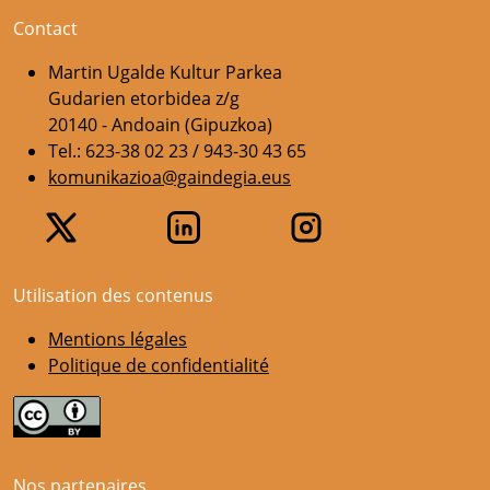
Contact
Martin Ugalde Kultur Parkea
Gudarien etorbidea z/g
20140 - Andoain (Gipuzkoa)
Tel.: 623-38 02 23 / 943-30 43 65
komunikazioa@gaindegia.eus
Utilisation des contenus
Mentions légales
Politique de confidentialité
Nos partenaires