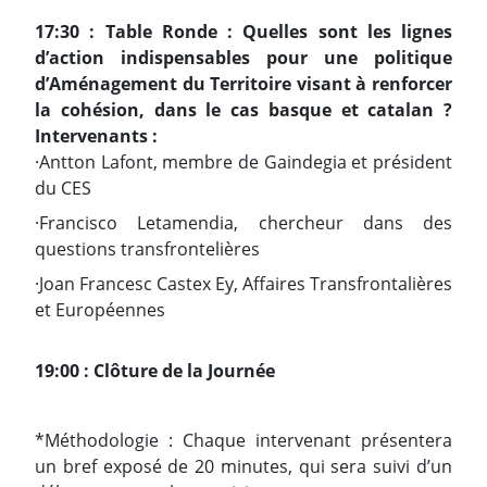
17:30 : Table Ronde : Quelles sont les lignes
d’action indispensables pour une politique
d’Aménagement du Territoire visant à renforcer
la cohésion, dans le cas basque et catalan ?
Intervenants :
·Antton Lafont, membre de Gaindegia et président
du CES
·Francisco Letamendia, chercheur dans des
questions transfrontelières
·Joan Francesc Castex Ey, Affaires Transfrontalières
et Européennes
19:00 : Clôture de la Journée
*Méthodologie : Chaque intervenant présentera
un bref exposé de 20 minutes, qui sera suivi d’un