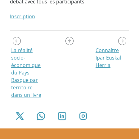
débat avec tous les participants.
Inscription
La réalité
Connaître
socio-
Ipar Euskal
économique
Herria
du Pays
Basque par
territoire
dans un livre