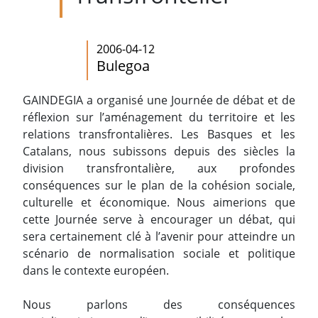
2006-04-12
Bulegoa
GAINDEGIA a organisé une Journée de débat et de
réflexion sur l’aménagement du territoire et les
relations transfrontalières. Les Basques et les
Catalans, nous subissons depuis des siècles la
division transfrontalière, aux profondes
conséquences sur le plan de la cohésion sociale,
culturelle et économique. Nous aimerions que
cette Journée serve à encourager un débat, qui
sera certainement clé à l’avenir pour atteindre un
scénario de normalisation sociale et politique
dans le contexte européen.
Nous parlons des conséquences