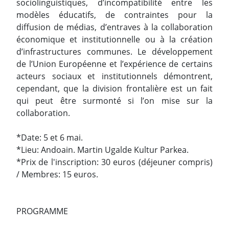
sociolinguistiques, d’incompatibilité entre les
modèles éducatifs, de contraintes pour la
diffusion de médias, d’entraves à la collaboration
économique et institutionnelle ou à la création
d’infrastructures communes. Le développement
de l’Union Européenne et l’expérience de certains
acteurs sociaux et institutionnels démontrent,
cependant, que la division frontalière est un fait
qui peut être surmonté si l’on mise sur la
collaboration.
*Date: 5 et 6 mai.
*Lieu: Andoain. Martin Ugalde Kultur Parkea.
*Prix de l'inscription: 30 euros (déjeuner compris)
/ Membres: 15 euros.
PROGRAMME