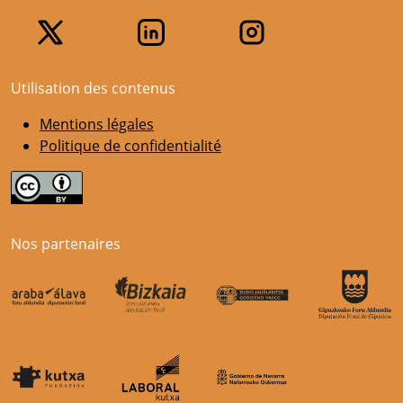
Utilisation des contenus
Mentions légales
Politique de confidentialité
Nos partenaires