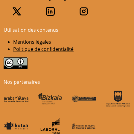
Utilisation des contenus
Mentions légales
Politique de confidentialité
Nos partenaires