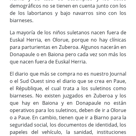
demográficos no se tienen en cuenta junto con los
de los labortanos y bajo navarros sino con los
biarneses.
La mayoría de los niños suletanos nacen fuera de
Euskal Herria, en Olorue, porque no hay clínicas
para parturientas en Zuberoa. Algunos nacerán en
Donapaule o en Baiona pero cada vez son más los
que nacen fuera de Euskal Herria.
El diario que más se compra no es nuestro Journal
o el Sud Ouest sino el diario que se crea en Paue,
el République, el cual trata a los suletinos como
biarneses. No existen juzgados en Zuberoa y los
que hay en Baiona y en Donapaule no están
operativos para los suletinos, deben de ir a Olorue
o a Paue. En cambio, tienen que ir a Biarno para la
seguridad social, los documentos de identidad, los
papeles del vehículo, la sanidad, instituciones