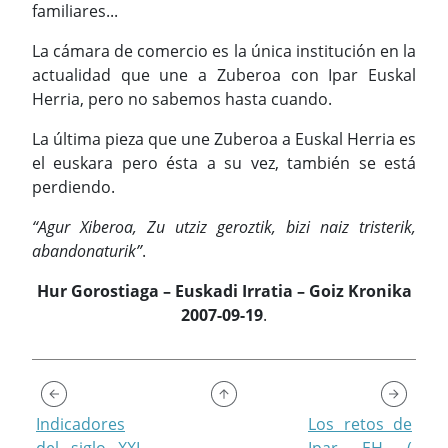
familiares...
La cámara de comercio es la única institución en la
actualidad que une a Zuberoa con Ipar Euskal
Herria, pero no sabemos hasta cuando.
La última pieza que une Zuberoa a Euskal Herria es
el euskara pero ésta a su vez, también se está
perdiendo.
“Agur Xiberoa, Zu utziz geroztik, bizi naiz tristerik,
abandonaturik”
.
Hur Gorostiaga – Euskadi Irratia – Goiz Kronika
2007-09-19
.
Indicadores
Los retos de